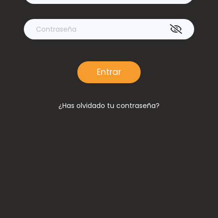
Volver atrás
¿Has olvidado tu contraseña?